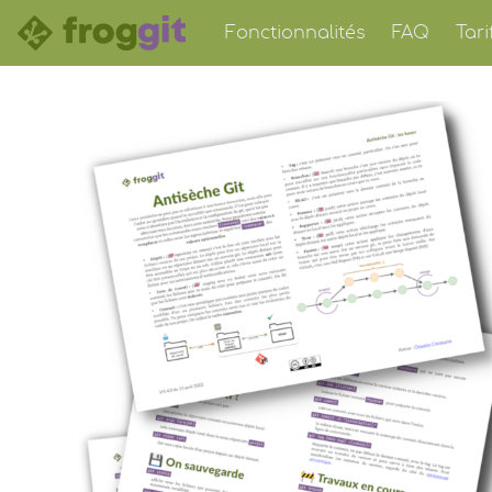
Fonctionnalités
FAQ
Tari