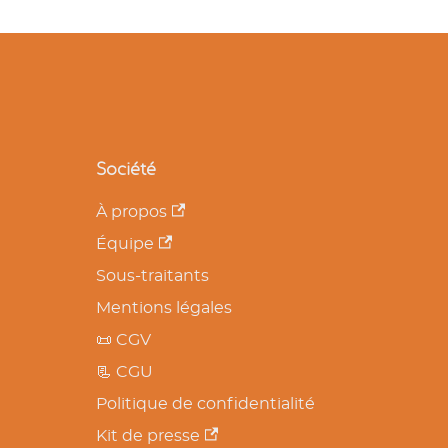
Société
À propos
Équipe
Sous-traitants
Mentions légales
📜 CGV
📃 CGU
Politique de confidentialité
Kit de presse